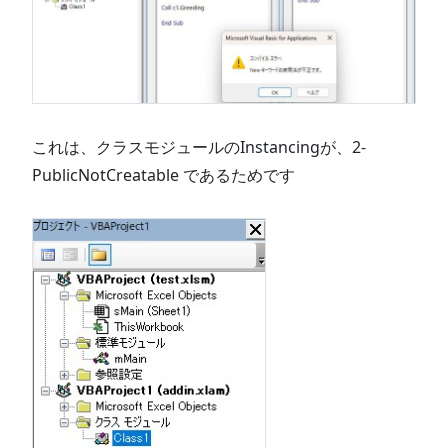
これは、クラスモジュールのInstancingが、2-
PublicNotCreatable であるためです