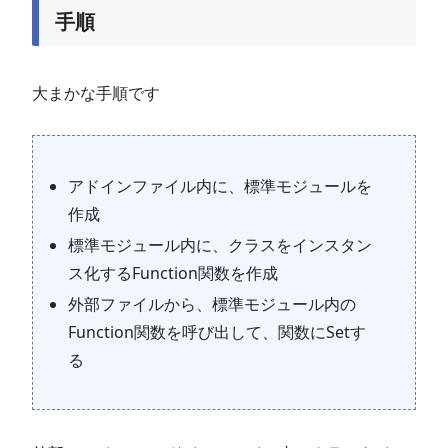
手順
大まかな手順です
アドインファイル内に、標準モジュールを
作成
標準モジュール内に、クラスをインスタン
ス化するFunction関数を作成
外部ファイルから、標準モジュール内の
Function関数を呼び出して、関数にSetす
る