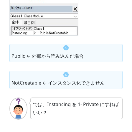
Public ← 外部から読み込んだ場合
NotCreatable ← インスタンス化できません
では、Instancing を 1- Private にすれば
いい？