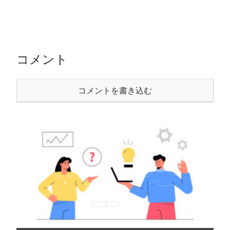
コメント
コメントを書き込む