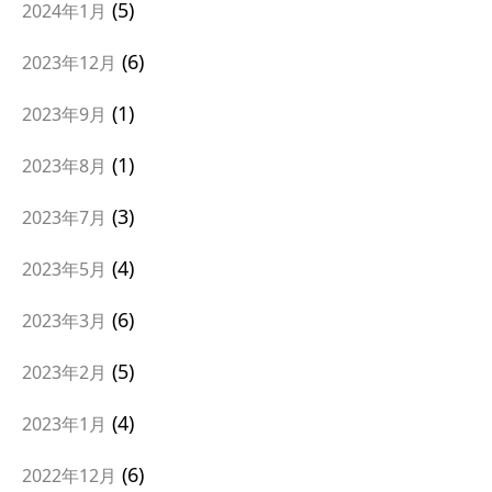
5
2024年1月
6
2023年12月
1
2023年9月
1
2023年8月
3
2023年7月
4
2023年5月
6
2023年3月
5
2023年2月
4
2023年1月
6
2022年12月