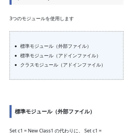
3つのモジュールを使用します
標準モジュール（外部ファイル）
標準モジュール（アドインファイル）
クラスモジュール（アドインファイル）
標準モジュール（外部ファイル）
Set c1 = New Class1 の代わりに、 Set c1 =