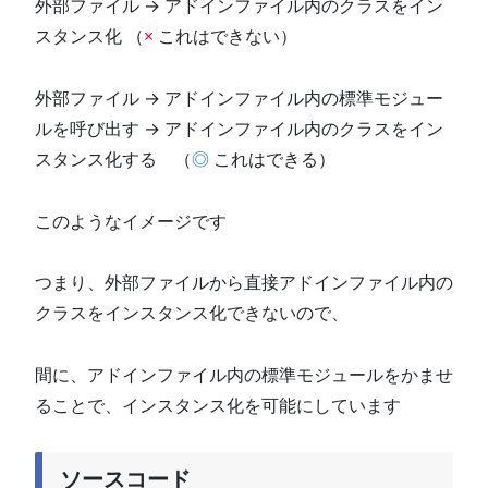
外部ファイル → アドインファイル内のクラスをイン
スタンス化 （
×
これはできない）
外部ファイル → アドインファイル内の標準モジュー
ルを呼び出す → アドインファイル内のクラスをイン
スタンス化する （
◎
これはできる）
このようなイメージです
つまり、外部ファイルから直接アドインファイル内の
クラスをインスタンス化できないので、
間に、アドインファイル内の標準モジュールをかませ
ることで、インスタンス化を可能にしています
ソースコード