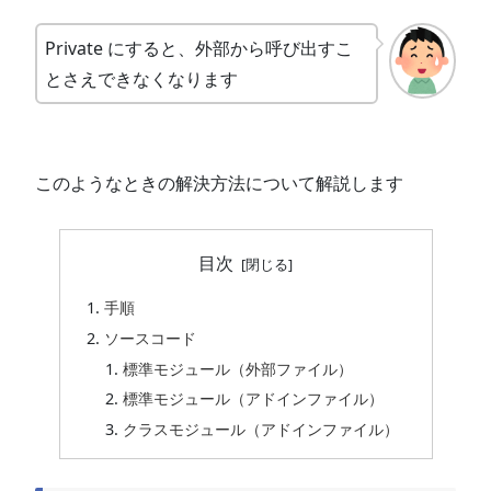
Private にすると、外部から呼び出すこ
とさえできなくなります
このようなときの解決方法について解説します
目次
手順
ソースコード
標準モジュール（外部ファイル）
標準モジュール（アドインファイル）
クラスモジュール（アドインファイル）