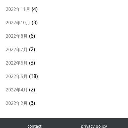
4
2022年11月
3
2022年10月
6
2022年8月
2
2022年7月
3
2022年6月
18
2022年5月
2
2022年4月
3
2022年2月
contact
privacy policy