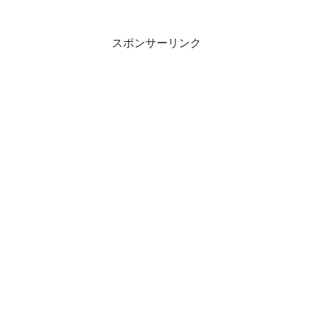
スポンサーリンク