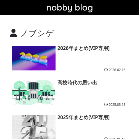
nobby blog
ノブシゲ
2026年まとめ[VIP専用]
2026.02.16
高校時代の思い出
2025.03.15
2025年まとめ[VIP専用]