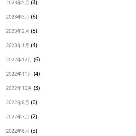
4
2023年5月
6
2023年3月
5
2023年2月
4
2023年1月
6
2022年12月
4
2022年11月
3
2022年10月
6
2022年8月
2
2022年7月
3
2022年6月