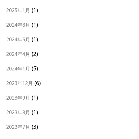
1
2025年1月
1
2024年8月
1
2024年5月
2
2024年4月
5
2024年1月
6
2023年12月
1
2023年9月
1
2023年8月
3
2023年7月