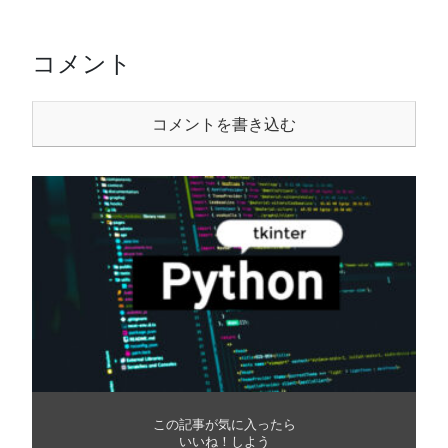
コメント
コメントを書き込む
この記事が気に入ったら
いいね！しよう