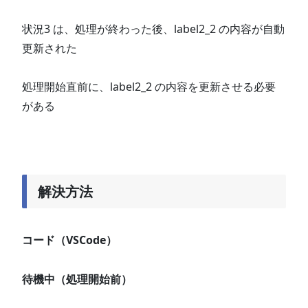
状況3 は、処理が終わった後、label2_2 の内容が自動
更新された
処理開始直前に、label2_2 の内容を更新させる必要
がある
解決方法
コード（VSCode）
待機中（処理開始前）