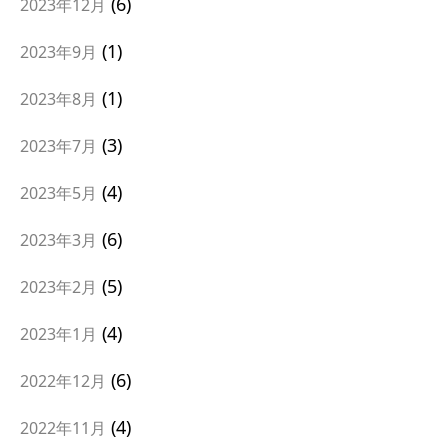
6
2023年12月
1
2023年9月
1
2023年8月
3
2023年7月
4
2023年5月
6
2023年3月
5
2023年2月
4
2023年1月
6
2022年12月
4
2022年11月