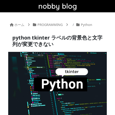
nobby blog
ホーム
PROGRAMMING
Python
python tkinter ラベルの背景色と文字
列が変更できない