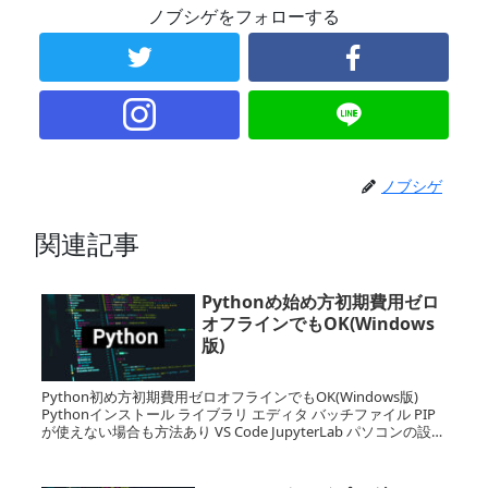
ノブシゲをフォローする
ノブシゲ
関連記事
Pythonめ始め方初期費用ゼロ
オフラインでもOK(Windows
版)
Python初め方初期費用ゼロオフラインでもOK(Windows版)
Pythonインストール ライブラリ エディタ バッチファイル PIP
が使えない場合も方法あり VS Code JupyterLab パソコンの設定
パスを通す簡単なコードを実践あり