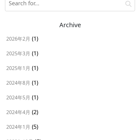
Archive
1
2026年2月
1
2025年3月
1
2025年1月
1
2024年8月
1
2024年5月
2
2024年4月
5
2024年1月