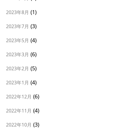
1
2023年8月
3
2023年7月
4
2023年5月
6
2023年3月
5
2023年2月
4
2023年1月
6
2022年12月
4
2022年11月
3
2022年10月