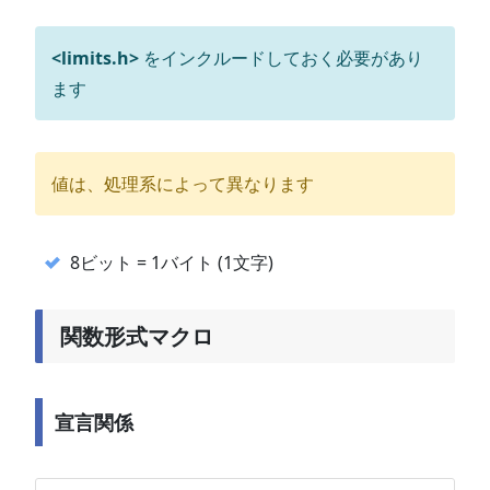
<limits.h>
をインクルードしておく必要があり
ます
値は、処理系によって異なります
8ビット = 1バイト (1文字)
関数形式マクロ
宣言関係