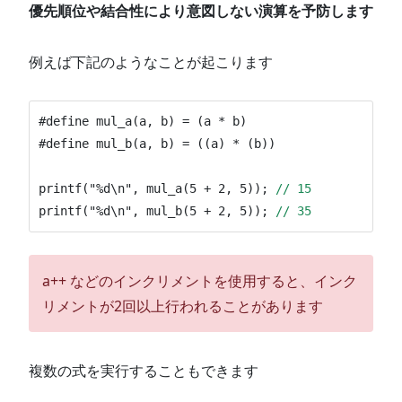
優先順位や結合性により意図しない演算を予防します
例えば下記のようなことが起こります
#define mul_a(a, b) = (a * b)

#define mul_b(a, b) = ((a) * (b))

printf("%d\n", mul_a(5 + 2, 5)); 
// 15
printf("%d\n", mul_b(5 + 2, 5)); 
// 35
a++ などのインクリメントを使用すると、インク
リメントが2回以上行われることがあります
複数の式を実行することもできます