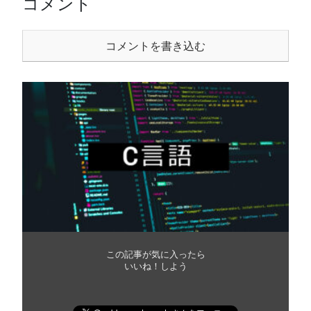
コメント
コメントを書き込む
この記事が気に入ったら
いいね！しよう