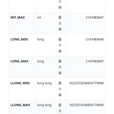
小
値
INT_MAX
int
最
2147483647
大
値
LONG_MIN
long
最
-2147483648
小
値
LONG_MAX
long
最
2147483647
大
値
LLONG_MIN
long long
最
-9223372036854775808
小
値
LLONG_MAX
long long
最
9223372036854770000
大