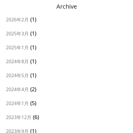
Archive
1
2026年2月
1
2025年3月
1
2025年1月
1
2024年8月
1
2024年5月
2
2024年4月
5
2024年1月
6
2023年12月
1
2023年9月